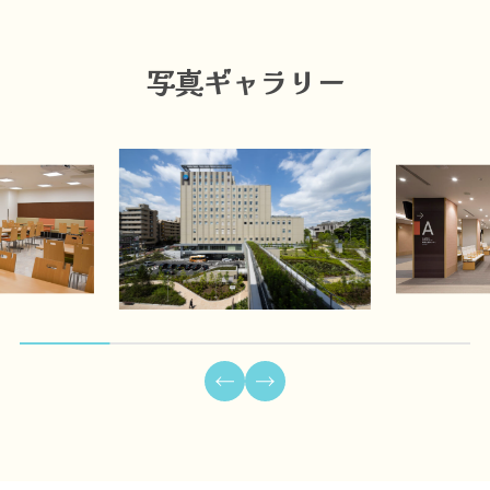
写真ギャラリー