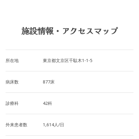
施設情報・アクセスマップ
所在地
東京都文京区千駄木1-1-5
病床数
877床
診療科
42科
外来患者数
1,614人/日