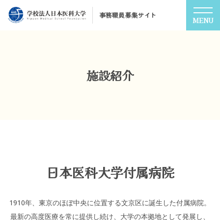
事務職員募集サイト
MENU
施設紹介
日本医科大学付属病院
1910年、東京のほぼ中央に位置する文京区に誕生した付属病院。
最新の高度医療を常に提供し続け、大学の本拠地として発展し、