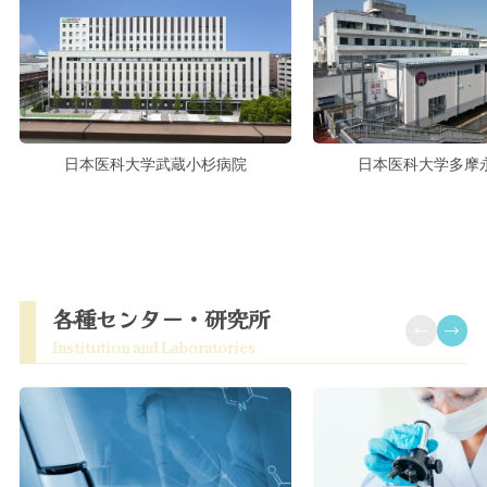
日本医科大学武蔵小杉病院
日本医科大学多摩
各種センター・研究所