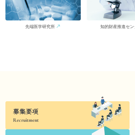
先端医学研究所
知的財産推進セン
募集要項
Recruitment