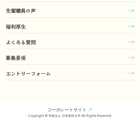
先輩職員の声
福利厚生
よくある質問
募集要項
エントリーフォーム
コーポレートサイト
Copyright © 学校法人 日本医科大学 All Rights Reserved.