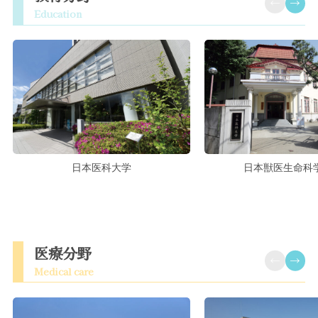
日本医科大学
日本獣医生命科
医療分野