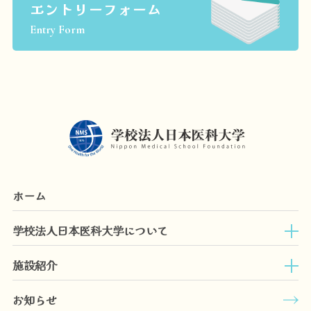
エントリーフォーム
Entry Form
ホーム
学校法人日本医科大学について
施設紹介
お知らせ